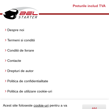
Preturile includ TVA
Despre noi
Termeni si conditii
Conditii de livrare
Contacte
Drepturi de autor
Politica de confidentialitate
Politica de utilizare cookie-uri
Termeni si conditii de utilizare
Acest site foloseste
cookie-uri
pentru a va
AM