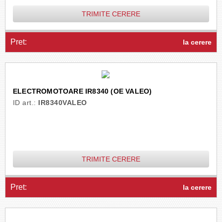
TRIMITE CERERE
Pret:
la cerere
ELECTROMOTOARE IR8340 (OE VALEO)
ID art.:
IR8340VALEO
TRIMITE CERERE
Pret:
la cerere