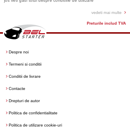
jos veti gasi totul despre conditiile de utilizare
vedeti mai multe
Preturile includ TVA
Despre noi
Termeni si conditii
Conditii de livrare
Contacte
Drepturi de autor
Politica de confidentialitate
Politica de utilizare cookie-uri