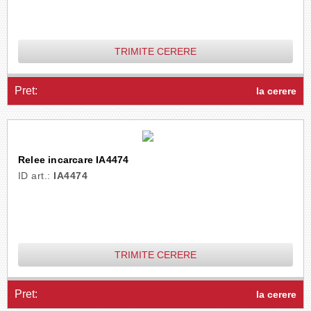
TRIMITE CERERE
Pret:
la cerere
Relee incarcare IA4474
ID art.:
IA4474
TRIMITE CERERE
Pret:
la cerere