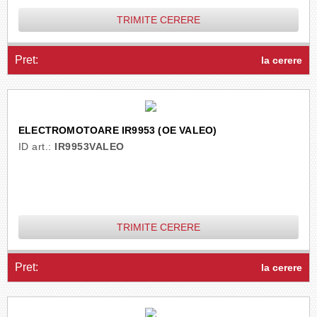
TRIMITE CERERE
Pret:
la cerere
ELECTROMOTOARE IR9953 (OE VALEO)
ID art.:
IR9953VALEO
TRIMITE CERERE
Pret:
la cerere