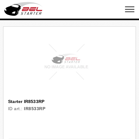
Starter IR8533RP
ID art.:
IR8533RP