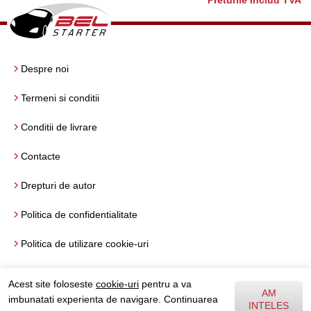
Preturile includ TVA
Despre noi
Termeni si conditii
Conditii de livrare
Contacte
Drepturi de autor
Politica de confidentialitate
Politica de utilizare cookie-uri
Termeni si conditii de utilizare
Acest site foloseste
cookie-uri
pentru a va
AM
imbunatati experienta de navigare. Continuarea
INTELES