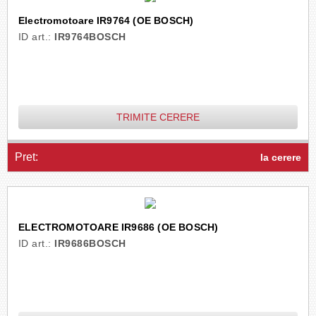
Electromotoare IR9764 (OE BOSCH)
ID art.:
IR9764BOSCH
TRIMITE CERERE
Pret:
la cerere
ELECTROMOTOARE IR9686 (OE BOSCH)
ID art.:
IR9686BOSCH