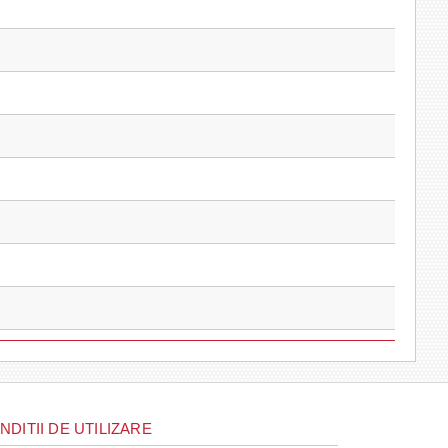
NDITII DE UTILIZARE