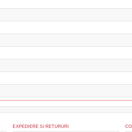
EXPEDIERE SI RETURURI
CO