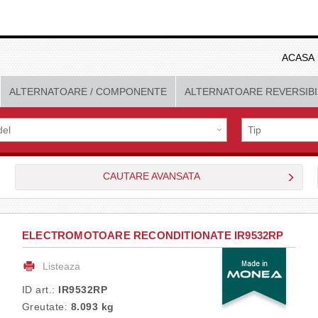
ACASA
ALTERNATOARE
/ COMPONENTE
ALTERNATOARE REVERSIBI
CAUTARE AVANSATA
ELECTROMOTOARE RECONDITIONATE IR9532RP
Listeaza
ID art.:
IR9532RP
Greutate:
8.093 kg