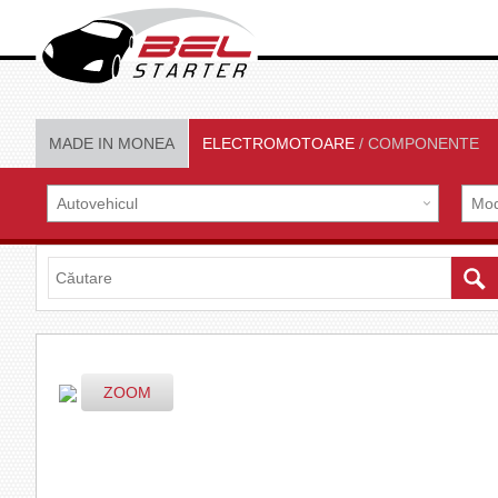
MADE IN MONEA
ELECTROMOTOARE
/ COMPONENTE
ZOOM