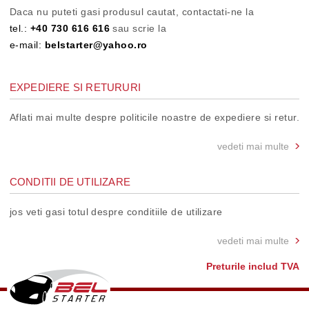
Daca nu puteti gasi produsul cautat, contactati-ne la
tel.:
+40 730 616 616
sau scrie la
e-mail:
belstarter@yahoo.ro
EXPEDIERE SI RETURURI
Aflati mai multe despre politicile noastre de expediere si retur.
vedeti mai multe
CONDITII DE UTILIZARE
jos veti gasi totul despre conditiile de utilizare
vedeti mai multe
Preturile includ TVA